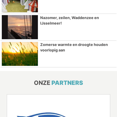
Nazomer, zeilen, Waddenzee en
IJsselmeer!
Zomerse warmte en droogte houden
voorlopig aan
ONZE
PARTNERS