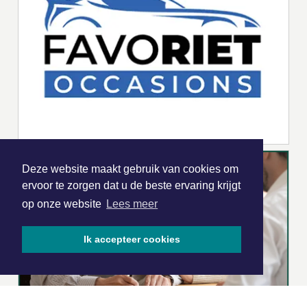
Deze website maakt gebruik van cookies om
ervoor te zorgen dat u de beste ervaring krijgt
op onze website
Lees meer
Ik accepteer cookies