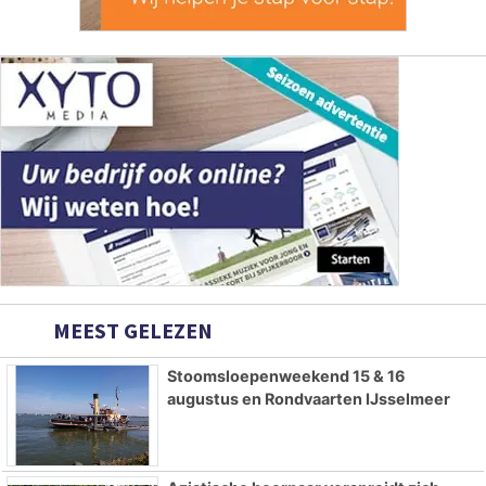
MEEST GELEZEN
Stoomsloepenweekend 15 & 16
augustus en Rondvaarten IJsselmeer