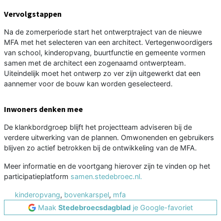
Vervolgstappen
Na de zomerperiode start het ontwerptraject van de nieuwe
MFA met het selecteren van een architect. Vertegenwoordigers
van school, kinderopvang, buurtfunctie en gemeente vormen
samen met de architect een zogenaamd ontwerpteam.
Uiteindelijk moet het ontwerp zo ver zijn uitgewerkt dat een
aannemer voor de bouw kan worden geselecteerd.
Inwoners denken mee
De klankbordgroep blijft het projectteam adviseren bij de
verdere uitwerking van de plannen. Omwonenden en gebruikers
blijven zo actief betrokken bij de ontwikkeling van de MFA.
Meer informatie en de voortgang hierover zijn te vinden op het
participatieplatform
samen.stedebroec.nl.
kinderopvang
,
bovenkarspel
,
mfa
Maak
Stedebroecsdagblad
je Google-favoriet