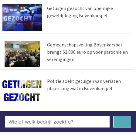
Getuigen gezocht van openlijke
geweldpleging Bovenkarspel
Gemeenschapsveiling Bovenkarspel
brengt 61.000 euro op voor parochie en
verenigingen
Politie zoekt getuigen van verlaten
plaats ongeval in Bovenkarspel