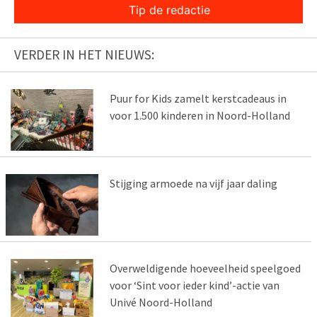
Tip de redactie
VERDER IN HET NIEUWS:
Puur for Kids zamelt kerstcadeaus in
voor 1.500 kinderen in Noord-Holland
Stijging armoede na vijf jaar daling
Overweldigende hoeveelheid speelgoed
voor ‘Sint voor ieder kind’-actie van
Univé Noord-Holland