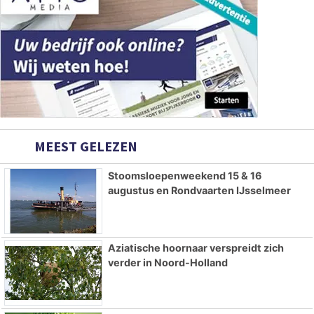
MEEST GELEZEN
Stoomsloepenweekend 15 & 16
augustus en Rondvaarten IJsselmeer
Aziatische hoornaar verspreidt zich
verder in Noord-Holland