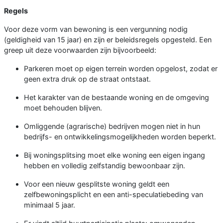
Regels
Voor deze vorm van bewoning is een vergunning nodig
(geldigheid van 15 jaar) en zijn er beleidsregels opgesteld. Een
greep uit deze voorwaarden zijn bijvoorbeeld:
Parkeren moet op eigen terrein worden opgelost, zodat er
geen extra druk op de straat ontstaat.
Het karakter van de bestaande woning en de omgeving
moet behouden blijven.
Omliggende (agrarische) bedrijven mogen niet in hun
bedrijfs- en ontwikkelingsmogelijkheden worden beperkt.
Bij woningsplitsing moet elke woning een eigen ingang
hebben en volledig zelfstandig bewoonbaar zijn.
Voor een nieuw gesplitste woning geldt een
zelfbewoningsplicht en een anti-speculatiebeding van
minimaal 5 jaar.