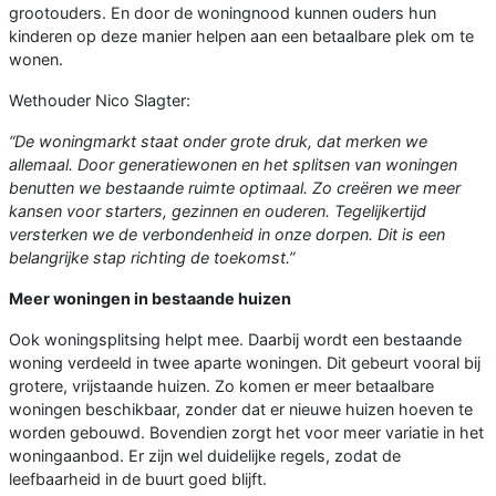
grootouders. En door de woningnood kunnen ouders hun
kinderen op deze manier helpen aan een betaalbare plek om te
wonen.
Wethouder Nico Slagter:
“De woningmarkt staat onder grote druk, dat merken we
allemaal. Door generatiewonen en het splitsen van woningen
benutten we bestaande ruimte optimaal. Zo creëren we meer
kansen voor starters, gezinnen en ouderen. Tegelijkertijd
versterken we de verbondenheid in onze dorpen. Dit is een
belangrijke stap richting de toekomst.”
Meer woningen in bestaande huizen
Ook woningsplitsing helpt mee. Daarbij wordt een bestaande
woning verdeeld in twee aparte woningen. Dit gebeurt vooral bij
grotere, vrijstaande huizen. Zo komen er meer betaalbare
woningen beschikbaar, zonder dat er nieuwe huizen hoeven te
worden gebouwd. Bovendien zorgt het voor meer variatie in het
woningaanbod. Er zijn wel duidelijke regels, zodat de
leefbaarheid in de buurt goed blijft.