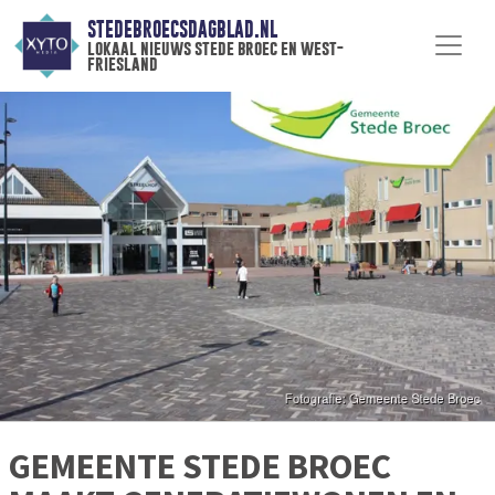
STEDEBROECSDAGBLAD.NL
lokaal nieuws stede broec en west-
friesland
GEMEENTE STEDE BROEC