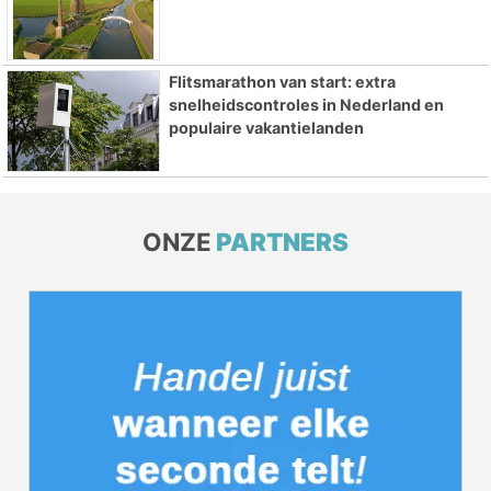
Flitsmarathon van start: extra
snelheidscontroles in Nederland en
populaire vakantielanden
ONZE
PARTNERS