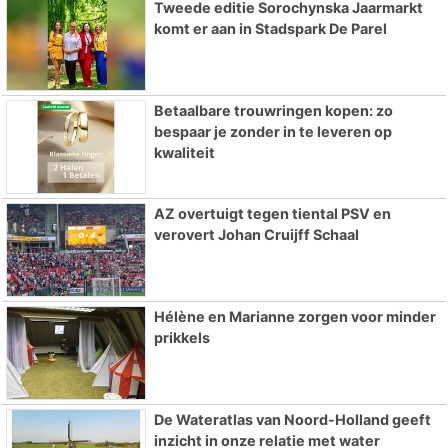
Tweede editie Sorochynska Jaarmarkt
komt er aan in Stadspark De Parel
Betaalbare trouwringen kopen: zo
bespaar je zonder in te leveren op
kwaliteit
AZ overtuigt tegen tiental PSV en
verovert Johan Cruijff Schaal
Hélène en Marianne zorgen voor minder
prikkels
De Wateratlas van Noord-Holland geeft
inzicht in onze relatie met water