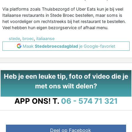
Via platforms zoals Thuisbezorgd of Uber Eats kun je bij veel
Italiaanse restaurants in Stede Broec bestellen, maar soms is
het voordeliger om rechtstreeks bij het restaurant te bestellen.
Veel hebben hun eigen bezorgservice of afhaal menu.
stede
,
broec
,
italiaanse
Maak
Stedebroecsdagblad
je Google-favoriet
Heb je een leuke tip, foto of video die je
met ons wilt delen?
APP ONS!
T.
06 - 574 71 321
Deel op Facebook