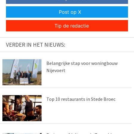
Post op X
Tip de redactie
VERDER IN HET NIEUWS:
Belangrijke stap voor woningbouw
Nijevoert
Top 10 restaurants in Stede Broec