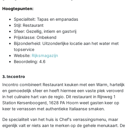
Hoogtepunten:
Specialiteit: Tapas en empanadas
Stijl: Restaurant
Sfeer: Gezellig, intiem en gastvrij
Prijsklasse: Onbekend
Bijzonderheid: Uitzonderlijke locatie aan het water met
topservice
Website:
Rijksmagazijn
Beoordeling: 4.6
3. Incontro
Incontro combineert Restaurant keuken met een Warm, hartelijk
en gemoedelijk sfeer en heeft hiermee een vaste plek veroverd
in het culinaire hart van de regio. Dit restaurant in Rijnweg 1
Station Kersenboogerd, 1628 PA Hoorn weet gasten keer op
keer te verrassen met authentieke Italiaanse smaken.
De specialiteit van het huis is Chef's verrassingsmenu, maar
eigenlijk valt er niets aan te merken op de gehele menukaart. De