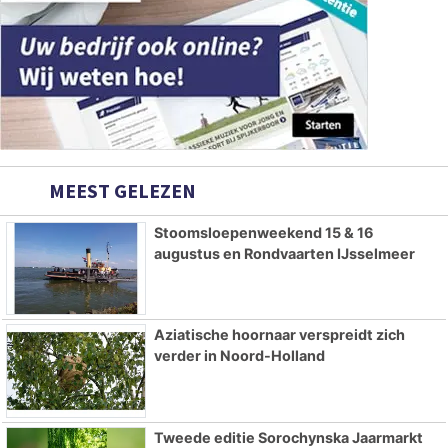
MEEST GELEZEN
Stoomsloepenweekend 15 & 16
augustus en Rondvaarten IJsselmeer
Aziatische hoornaar verspreidt zich
verder in Noord-Holland
Tweede editie Sorochynska Jaarmarkt