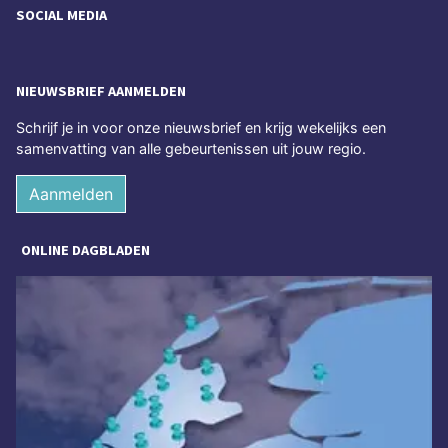
SOCIAL MEDIA
NIEUWSBRIEF AANMELDEN
Schrijf je in voor onze nieuwsbrief en krijg wekelijks een
samenvatting van alle gebeurtenissen uit jouw regio.
Aanmelden
ONLINE DAGBLADEN