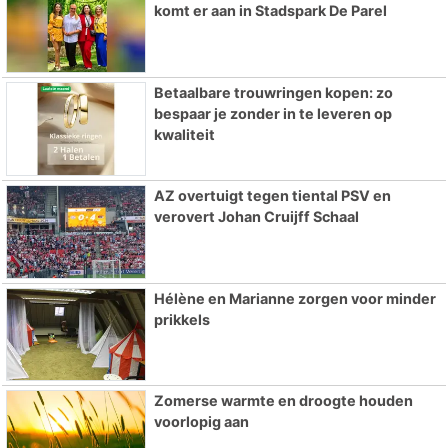
komt er aan in Stadspark De Parel
Betaalbare trouwringen kopen: zo
bespaar je zonder in te leveren op
kwaliteit
AZ overtuigt tegen tiental PSV en
verovert Johan Cruijff Schaal
Hélène en Marianne zorgen voor minder
prikkels
Zomerse warmte en droogte houden
voorlopig aan