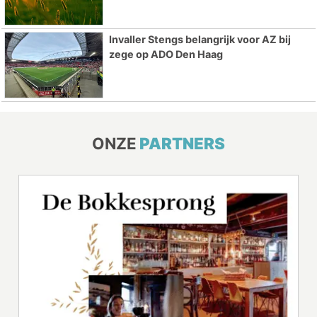
Invaller Stengs belangrijk voor AZ bij
zege op ADO Den Haag
ONZE
PARTNERS