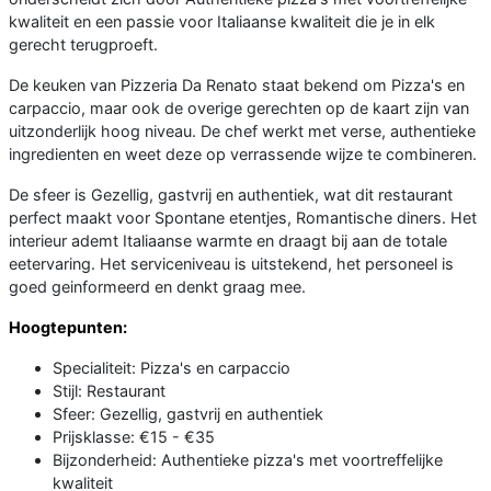
kwaliteit en een passie voor Italiaanse kwaliteit die je in elk
gerecht terugproeft.
De keuken van Pizzeria Da Renato staat bekend om Pizza's en
carpaccio, maar ook de overige gerechten op de kaart zijn van
uitzonderlijk hoog niveau. De chef werkt met verse, authentieke
ingredienten en weet deze op verrassende wijze te combineren.
De sfeer is Gezellig, gastvrij en authentiek, wat dit restaurant
perfect maakt voor Spontane etentjes, Romantische diners. Het
interieur ademt Italiaanse warmte en draagt bij aan de totale
eetervaring. Het serviceniveau is uitstekend, het personeel is
goed geinformeerd en denkt graag mee.
Hoogtepunten:
Specialiteit: Pizza's en carpaccio
Stijl: Restaurant
Sfeer: Gezellig, gastvrij en authentiek
Prijsklasse: €15 - €35
Bijzonderheid: Authentieke pizza's met voortreffelijke
kwaliteit