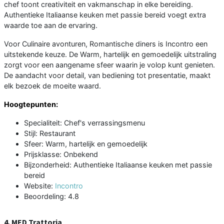
chef toont creativiteit en vakmanschap in elke bereiding.
Authentieke Italiaanse keuken met passie bereid voegt extra
waarde toe aan de ervaring.
Voor Culinaire avonturen, Romantische diners is Incontro een
uitstekende keuze. De Warm, hartelijk en gemoedelijk uitstraling
zorgt voor een aangename sfeer waarin je volop kunt genieten.
De aandacht voor detail, van bediening tot presentatie, maakt
elk bezoek de moeite waard.
Hoogtepunten:
Specialiteit: Chef's verrassingsmenu
Stijl: Restaurant
Sfeer: Warm, hartelijk en gemoedelijk
Prijsklasse: Onbekend
Bijzonderheid: Authentieke Italiaanse keuken met passie
bereid
Website:
Incontro
Beoordeling: 4.8
4. MED Trattoria