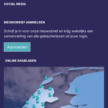
SOCIAL MEDIA
NIEUWSBRIEF AANMELDEN
Schrijf je in voor onze nieuwsbrief en krijg wekelijks een
samenvatting van alle gebeurtenissen uit jouw regio.
Aanmelden
ONLINE DAGBLADEN