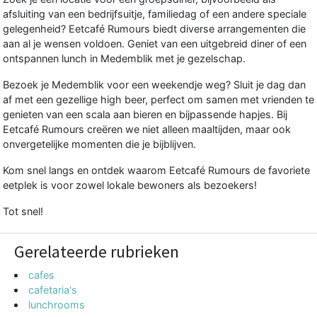
afsluiting van een bedrijfsuitje, familiedag of een andere speciale
gelegenheid? Eetcafé Rumours biedt diverse
arrangementen
die
aan al je wensen voldoen. Geniet van een uitgebreid diner of een
ontspannen lunch in Medemblik met je gezelschap.
Bezoek je Medemblik voor een weekendje weg? Sluit je dag dan
af met een gezellige high beer, perfect om samen met vrienden te
genieten van een scala aan bieren en bijpassende hapjes. Bij
Eetcafé Rumours creëren we niet alleen maaltijden, maar ook
onvergetelijke momenten die je bijblijven.
Kom snel langs en ontdek waarom Eetcafé Rumours de favoriete
eetplek is voor zowel lokale bewoners als bezoekers!
Tot snel!
Gerelateerde rubrieken
cafes
cafetaria's
lunchrooms