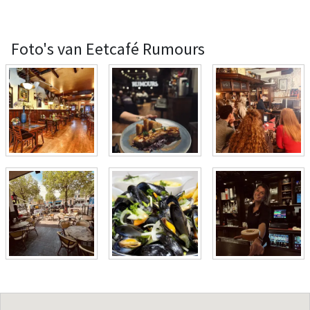
Foto's van Eetcafé Rumours