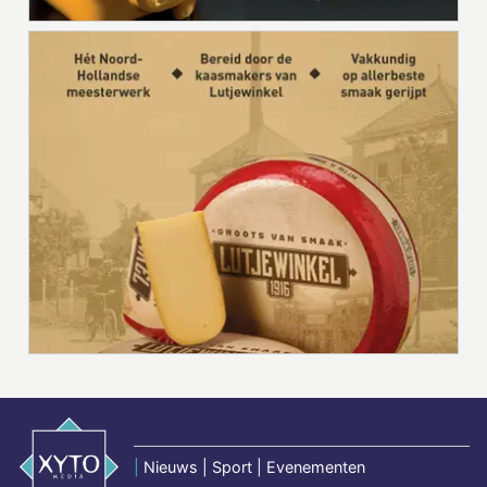
|
Nieuws | Sport | Evenementen