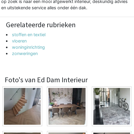
op zoek is naar een mooi afgewerkt interieur, deskundig advies
en uitstekende service alles onder één dak.
Gerelateerde rubrieken
stoffen en textiel
vloeren
woninginrichting
zonweringen
Foto's van Ed Dam Interieur