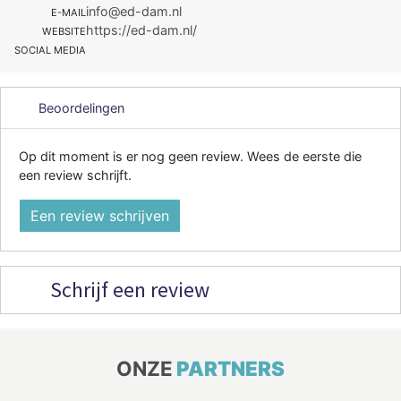
info@ed-dam.nl
E-MAIL
https://ed-dam.nl/
WEBSITE
SOCIAL MEDIA
Beoordelingen
Op dit moment is er nog geen review. Wees de eerste die
een review schrijft.
Een review schrijven
Schrijf een review
ONZE
PARTNERS