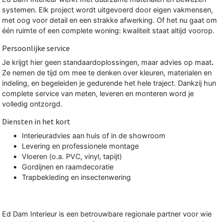
systemen. Elk project wordt uitgevoerd door eigen vakmensen,
met oog voor detail en een strakke afwerking. Of het nu gaat om
één ruimte of een complete woning: kwaliteit staat altijd voorop.
Persoonlijke service
Je krijgt hier geen standaardoplossingen, maar advies op maat
.
Ze nemen de tijd om mee te denken over kleuren, materialen en
indeling, en begeleiden je gedurende het hele traject. Dankzij hun
complete service van meten, leveren en monteren word je
volledig ontzorgd.
Diensten in het kort
Interieuradvies aan huis of in de showroom
Levering en professionele montage
Vloeren (o.a. PVC, vinyl, tapijt)
Gordijnen en raamdecoratie
Trapbekleding en insectenwering
Ed Dam Interieur is een betrouwbare regionale partner voor wie