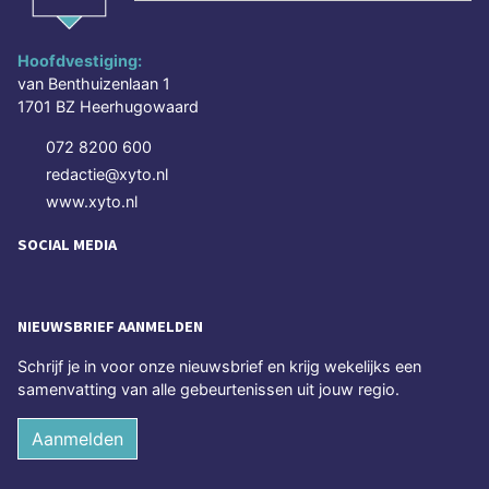
Hoofdvestiging:
van Benthuizenlaan 1
1701 BZ Heerhugowaard
072 8200 600
redactie@xyto.nl
www.xyto.nl
SOCIAL MEDIA
NIEUWSBRIEF AANMELDEN
Schrijf je in voor onze nieuwsbrief en krijg wekelijks een
samenvatting van alle gebeurtenissen uit jouw regio.
Aanmelden