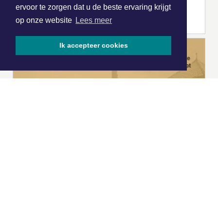
ervoor te zorgen dat u de beste ervaring krijgt
op onze website
Lees meer
Ik accepteer cookies