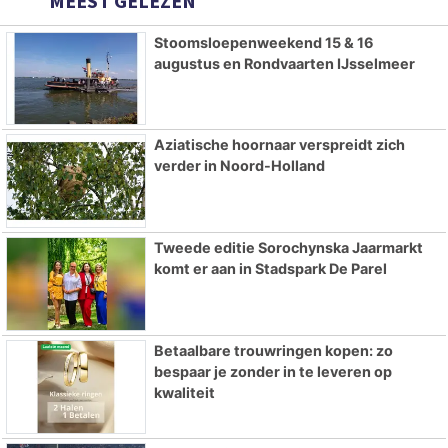
MEEST GELEZEN
Stoomsloepenweekend 15 & 16
augustus en Rondvaarten IJsselmeer
Aziatische hoornaar verspreidt zich
verder in Noord-Holland
Tweede editie Sorochynska Jaarmarkt
komt er aan in Stadspark De Parel
Betaalbare trouwringen kopen: zo
bespaar je zonder in te leveren op
kwaliteit