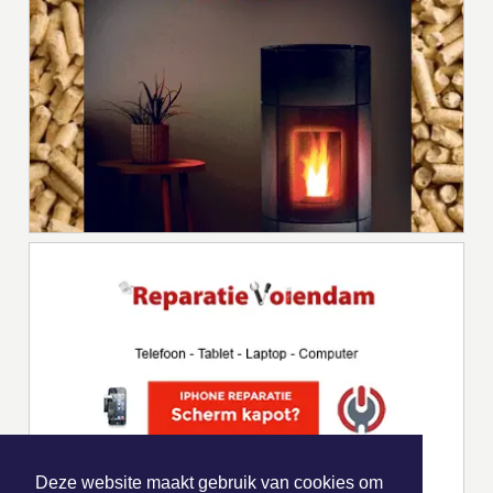
Deze website maakt gebruik van cookies om