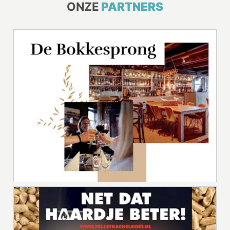
ONZE
PARTNERS