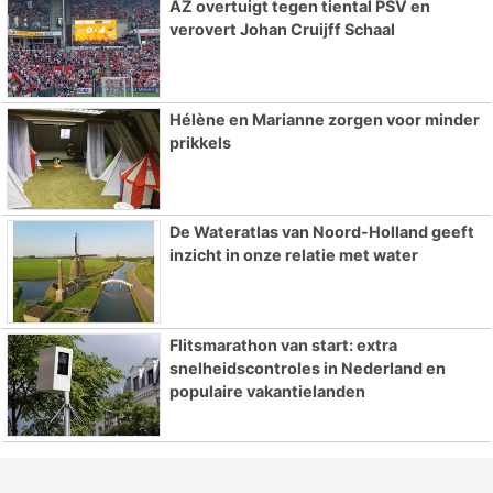
AZ overtuigt tegen tiental PSV en
verovert Johan Cruijff Schaal
Hélène en Marianne zorgen voor minder
prikkels
De Wateratlas van Noord-Holland geeft
inzicht in onze relatie met water
Flitsmarathon van start: extra
snelheidscontroles in Nederland en
populaire vakantielanden