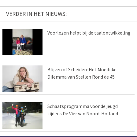
VERDER IN HET NIEUWS:
Voorlezen helpt bij de taalontwikkeling
Blijven of Scheiden: Het Moeilijke
Dilemma van Stellen Rond de 45
Schaatsprogramma voor de jeugd
tijdens De Vier van Noord-Holland