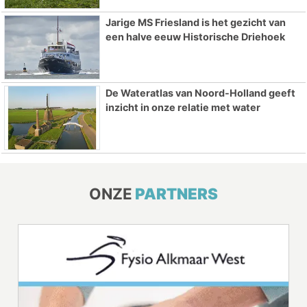
Jarige MS Friesland is het gezicht van
een halve eeuw Historische Driehoek
De Wateratlas van Noord-Holland geeft
inzicht in onze relatie met water
ONZE
PARTNERS