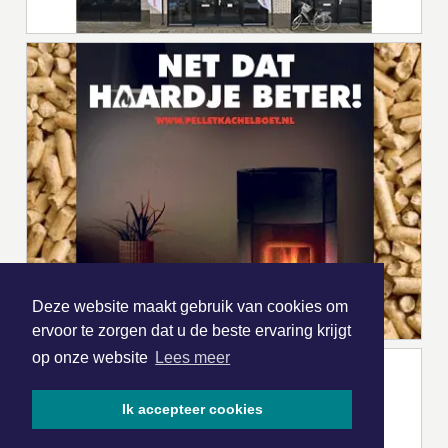
Deze website maakt gebruik van cookies om
ervoor te zorgen dat u de beste ervaring krijgt
op onze website
Lees meer
Ik accepteer cookies