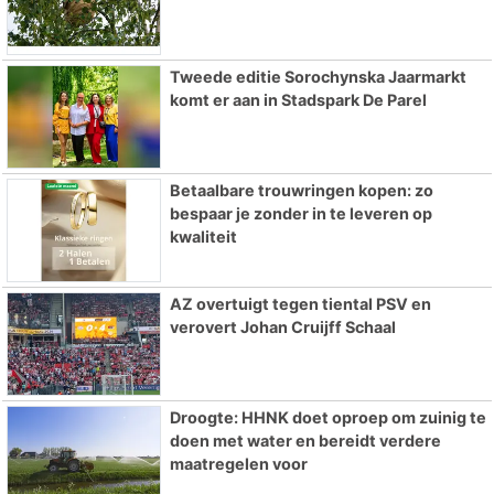
Tweede editie Sorochynska Jaarmarkt
komt er aan in Stadspark De Parel
Betaalbare trouwringen kopen: zo
bespaar je zonder in te leveren op
kwaliteit
AZ overtuigt tegen tiental PSV en
verovert Johan Cruijff Schaal
Droogte: HHNK doet oproep om zuinig te
doen met water en bereidt verdere
maatregelen voor