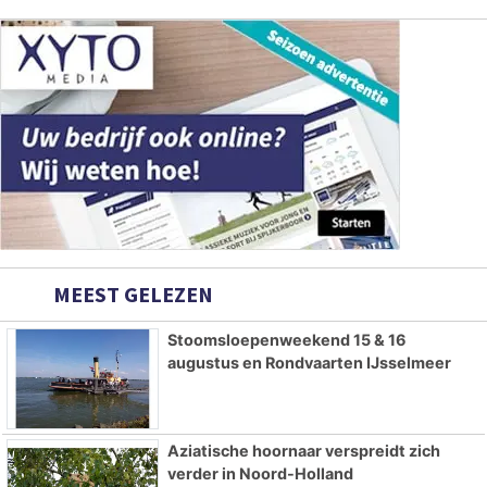
MEEST GELEZEN
Stoomsloepenweekend 15 & 16
augustus en Rondvaarten IJsselmeer
Aziatische hoornaar verspreidt zich
verder in Noord-Holland