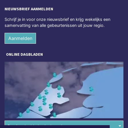
NIEUWSBRIEF AANMELDEN
Schrijf je in voor onze nieuwsbrief en krijg wekelijks een
samenvatting van alle gebeurtenissen uit jouw regio.
Aanmelden
ONLINE DAGBLADEN
Overige dagbladen in de regio