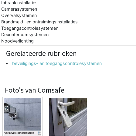
Inbraakinstallaties
Camerasystemen
Overvalsystemen
Brandmeld- en ontruimingsinstallaties
Toegangscontrolesystemen
Deurintercomsystemen
Noodverlichting
Gerelateerde rubrieken
beveiligings- en toegangscontrolesystemen
Foto's van Comsafe