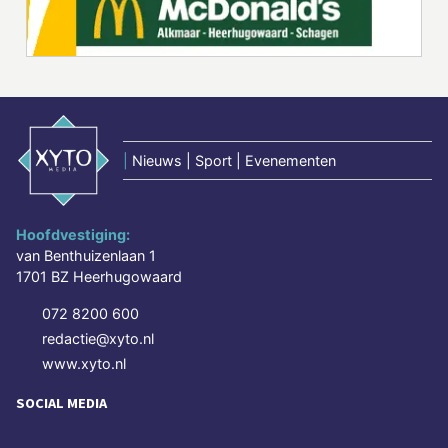
|
Nieuws | Sport | Evenementen
Hoofdvestiging:
van Benthuizenlaan 1
1701 BZ Heerhugowaard
072 8200 600
redactie@xyto.nl
www.xyto.nl
SOCIAL MEDIA