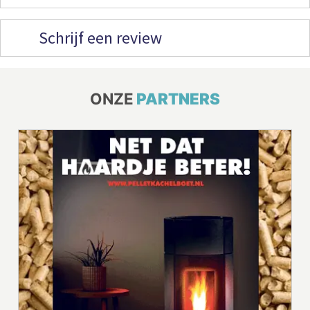
Schrijf een review
ONZE
PARTNERS