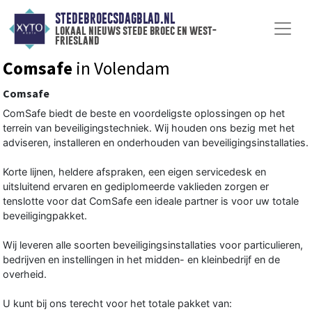
STEDEBROECSDAGBLAD.NL
lokaal nieuws stede broec en west-
friesland
Comsafe
in Volendam
Comsafe
ComSafe biedt de beste en voordeligste oplossingen op het
terrein van beveiligingstechniek. Wij houden ons bezig met het
adviseren, installeren en onderhouden van beveiligingsinstallaties.
Korte lijnen, heldere afspraken, een eigen servicedesk en
uitsluitend ervaren en gediplomeerde vaklieden zorgen er
tenslotte voor dat ComSafe een ideale partner is voor uw totale
beveiligingpakket.
Wij leveren alle soorten beveiligingsinstallaties voor particulieren,
bedrijven en instellingen in het midden- en kleinbedrijf en de
overheid.
U kunt bij ons terecht voor het totale pakket van: