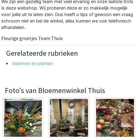
We zijn een gezellig team met veel ervaring en onze laatste trots
is deze webshop. Wij proberen deze er zo makkelijk mogelijk
voor jullie uit te laten zien. Dus heeft u tips of gewoon een vraag
schroom niet en bel de winkel, alles kunnen we ook telefonisch
afhandelen.
Fleurige groetjes Team Thuis
Gerelateerde rubrieken
bloemen en planten
Foto's van Bloemenwinkel Thuis