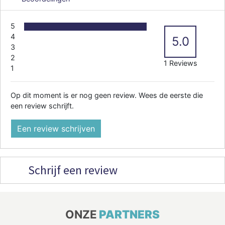
5
4
5.0
3
2
1 Reviews
1
Op dit moment is er nog geen review. Wees de eerste die
een review schrijft.
Een review schrijven
Schrijf een review
ONZE
PARTNERS