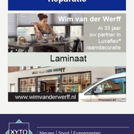
|
Nieuws | Sport | Evenementen