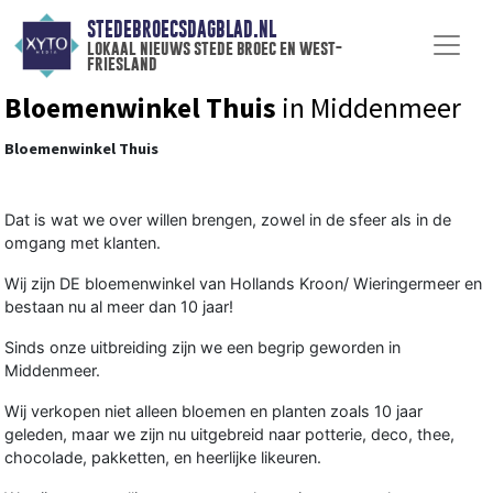
STEDEBROECSDAGBLAD.NL
lokaal nieuws stede broec en west-
friesland
Bloemenwinkel Thuis
in Middenmeer
Bloemenwinkel Thuis
Dat is wat we over willen brengen, zowel in de sfeer als in de
omgang met klanten.
Wij zijn DE bloemenwinkel van Hollands Kroon/ Wieringermeer en
bestaan nu al meer dan 10 jaar!
Sinds onze uitbreiding zijn we een begrip geworden in
Middenmeer.
Wij verkopen niet alleen bloemen en planten zoals 10 jaar
geleden, maar we zijn nu uitgebreid naar potterie, deco, thee,
chocolade, pakketten, en heerlijke likeuren.