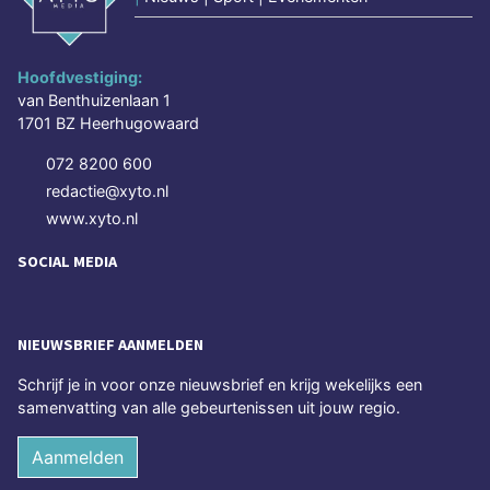
Hoofdvestiging:
van Benthuizenlaan 1
1701 BZ Heerhugowaard
072 8200 600
redactie@xyto.nl
www.xyto.nl
SOCIAL MEDIA
NIEUWSBRIEF AANMELDEN
Schrijf je in voor onze nieuwsbrief en krijg wekelijks een
samenvatting van alle gebeurtenissen uit jouw regio.
Aanmelden