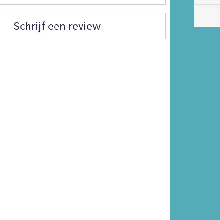
Schrijf een review