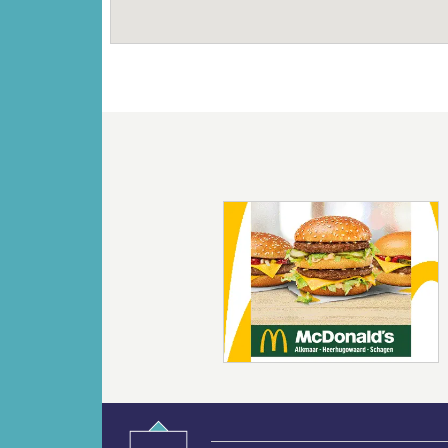
Vorige