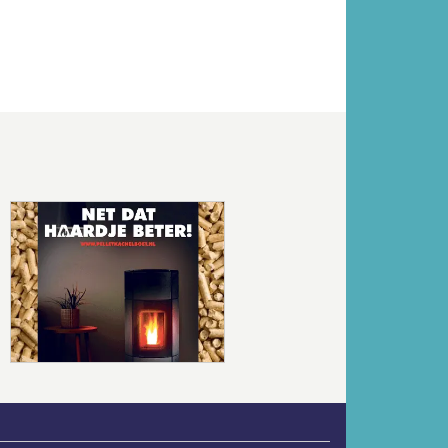
Volgende