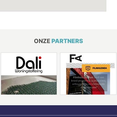
ONZE
PARTNERS