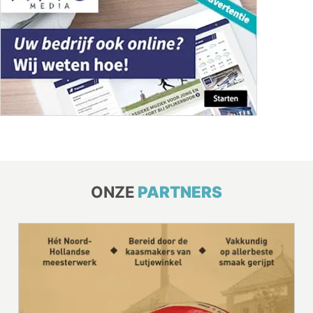
ONZE
PARTNERS