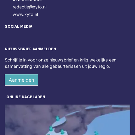
redactie@xyto.nl
www.xyto.nl
SOCIAL MEDIA
NIEUWSBRIEF AANMELDEN
Schrijf je in voor onze nieuwsbrief en krijg wekelijks een
samenvatting van alle gebeurtenissen uit jouw regio.
Aanmelden
ONLINE DAGBLADEN