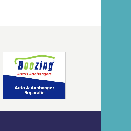
Volgende