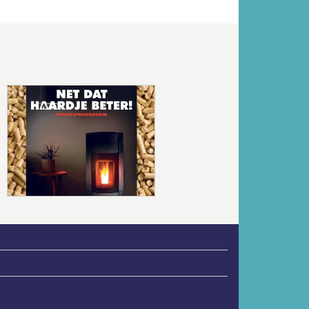
Volgende