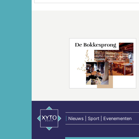
Vorige
|
Nieuws | Sport | Evenementen