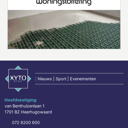
|
Nieuws | Sport | Evenementen
Hoofdvestiging:
van Benthuizenlaan 1
1701 BZ Heerhugowaard
072 8200 600