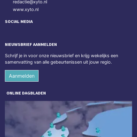
redactie@xyto.nl
www.xyto.nl
SOCIAL MEDIA
NIEUWSBRIEF AANMELDEN
Schrijf je in voor onze nieuwsbrief en krijg wekelijks een
samenvatting van alle gebeurtenissen uit jouw regio.
Aanmelden
ONLINE DAGBLADEN