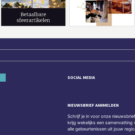
SOCIAL MEDIA
NIEUWSBRIEF AANMELDEN
Schrijf je in voor onze nieuwsbrie
krijg wekelijks een samenvatting 
alle gebeurtenissen uit jouw regio