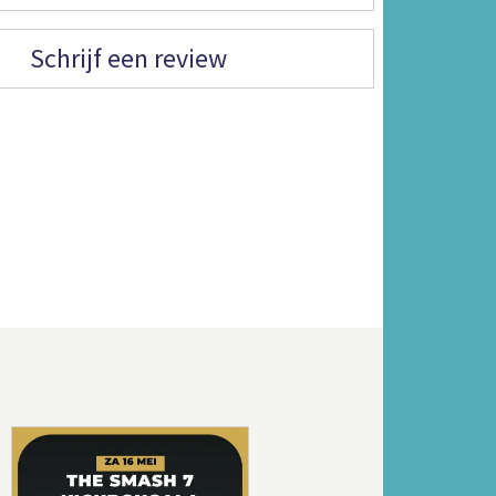
Schrijf een review