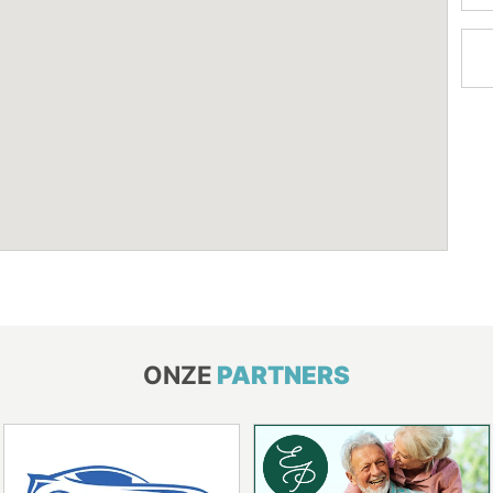
ONZE
PARTNERS