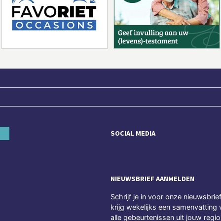
SOCIAL MEDIA
NIEUWSBRIEF AANMELDEN
Schrijf je in voor onze nieuwsbrie
krijg wekelijks een samenvatting 
alle gebeurtenissen uit jouw regio