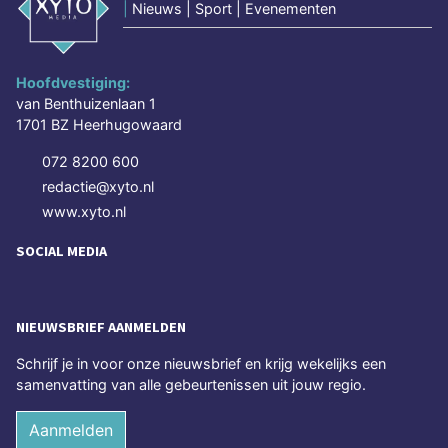
|
Nieuws | Sport | Evenementen
Hoofdvestiging:
van Benthuizenlaan 1
1701 BZ Heerhugowaard
072 8200 600
redactie@xyto.nl
www.xyto.nl
SOCIAL MEDIA
NIEUWSBRIEF AANMELDEN
Schrijf je in voor onze nieuwsbrief en krijg wekelijks een
samenvatting van alle gebeurtenissen uit jouw regio.
Aanmelden