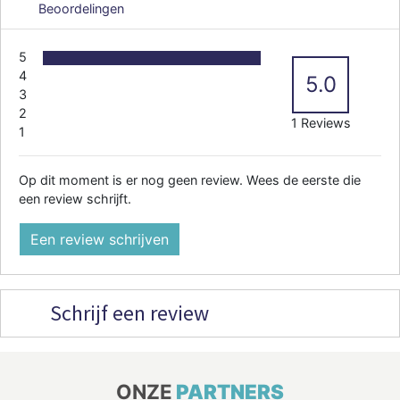
Beoordelingen
5
4
5.0
3
2
1 Reviews
1
Op dit moment is er nog geen review. Wees de eerste die
een review schrijft.
Een review schrijven
Schrijf een review
ONZE
PARTNERS