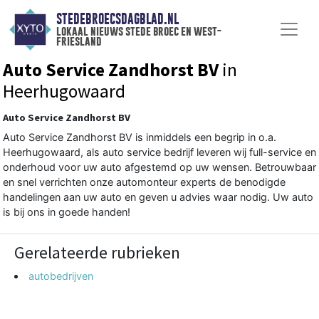
STEDEBROECSDAGBLAD.NL
lokaal nieuws stede broec en west-
friesland
Auto Service Zandhorst BV
in
Heerhugowaard
Auto Service Zandhorst BV
Auto Service Zandhorst BV is inmiddels een begrip in o.a.
Heerhugowaard, als auto service bedrijf leveren wij full-service en
onderhoud voor uw auto afgestemd op uw wensen. Betrouwbaar
en snel verrichten onze automonteur experts de benodigde
handelingen aan uw auto en geven u advies waar nodig. Uw auto
is bij ons in goede handen!
Gerelateerde rubrieken
autobedrijven