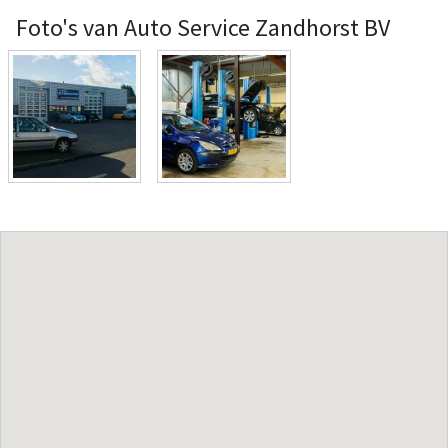
Foto's van Auto Service Zandhorst BV