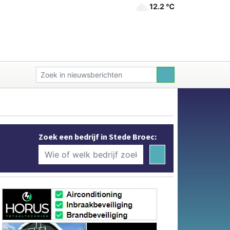
12.2 ℃
Zoek een bedrijf in Stede Broec: