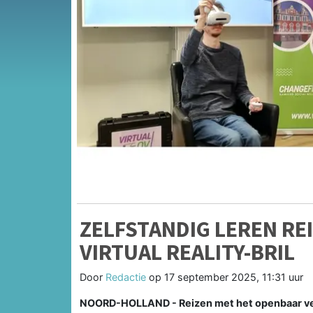
ZELFSTANDIG LEREN RE
VIRTUAL REALITY-BRIL
Door
Redactie
op
17 september 2025, 11:31 uur
NOORD-HOLLAND - Reizen met het openbaar vervoe