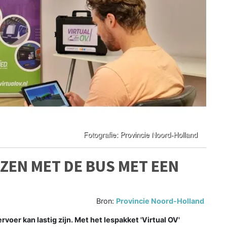
IZEN MET DE BUS MET EEN
Bron:
Provincie Noord-Holland
r kan lastig zijn. Met het lespakket 'Virtual OV'