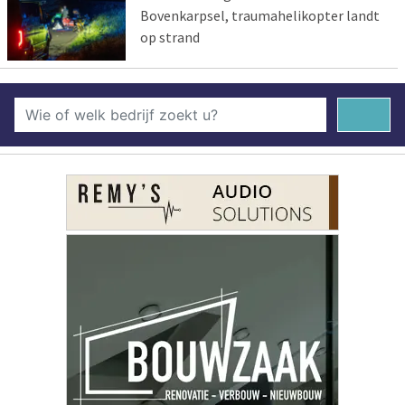
Bovenkarpsel, traumahelikopter landt
op strand