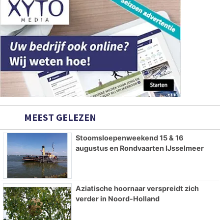
MEEST GELEZEN
Stoomsloepenweekend 15 & 16
augustus en Rondvaarten IJsselmeer
Aziatische hoornaar verspreidt zich
verder in Noord-Holland