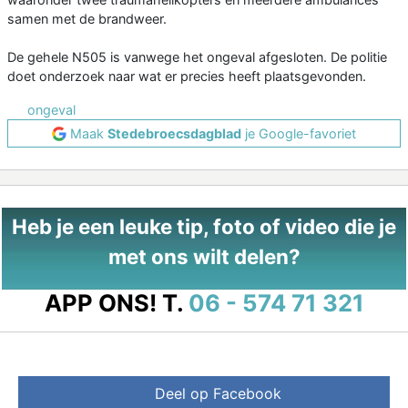
samen met de brandweer.
De gehele N505 is vanwege het ongeval afgesloten. De politie
doet onderzoek naar wat er precies heeft plaatsgevonden.
ongeval
Maak
Stedebroecsdagblad
je Google-favoriet
Heb je een leuke tip, foto of video die je
met ons wilt delen?
APP ONS!
T.
06 - 574 71 321
Deel op Facebook