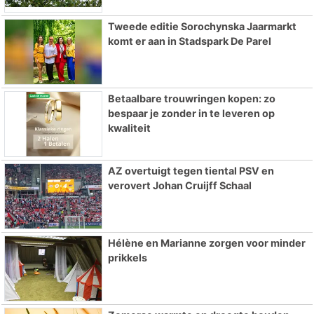
Tweede editie Sorochynska Jaarmarkt
komt er aan in Stadspark De Parel
Betaalbare trouwringen kopen: zo
bespaar je zonder in te leveren op
kwaliteit
AZ overtuigt tegen tiental PSV en
verovert Johan Cruijff Schaal
Hélène en Marianne zorgen voor minder
prikkels