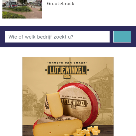
Grootebroek