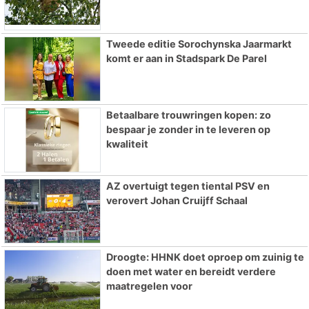
Tweede editie Sorochynska Jaarmarkt
komt er aan in Stadspark De Parel
Betaalbare trouwringen kopen: zo
bespaar je zonder in te leveren op
kwaliteit
AZ overtuigt tegen tiental PSV en
verovert Johan Cruijff Schaal
Droogte: HHNK doet oproep om zuinig te
doen met water en bereidt verdere
maatregelen voor