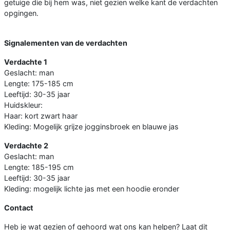
getuige die bij hem was, niet gezien welke kant de verdachten
opgingen.
Signalementen van de verdachten
Verdachte 1
Geslacht: man
Lengte: 175-185 cm
Leeftijd: 30-35 jaar
Huidskleur:
Haar: kort zwart haar
Kleding: Mogelijk grijze jogginsbroek en blauwe jas
Verdachte 2
Geslacht: man
Lengte: 185-195 cm
Leeftijd: 30-35 jaar
Kleding: mogelijk lichte jas met een hoodie eronder
Contact
Heb je wat gezien of gehoord wat ons kan helpen? Laat dit