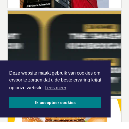
Deze website maakt gebruik van cookies om
ervoor te zorgen dat u de beste ervaring krijgt
op onze website
Lees meer
Ik accepteer cookies