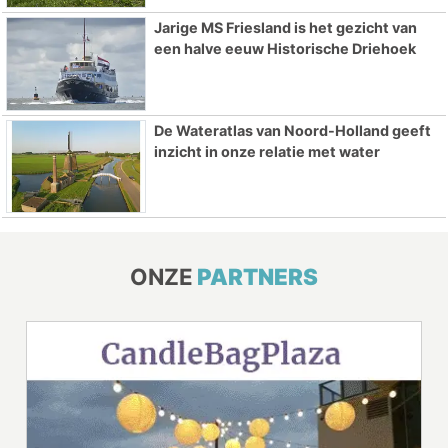
Jarige MS Friesland is het gezicht van
een halve eeuw Historische Driehoek
De Wateratlas van Noord-Holland geeft
inzicht in onze relatie met water
ONZE
PARTNERS