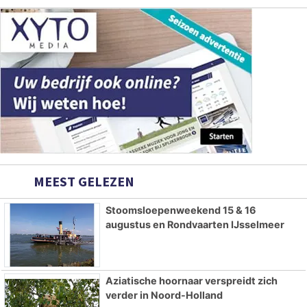
MEEST GELEZEN
Stoomsloepenweekend 15 & 16
augustus en Rondvaarten IJsselmeer
Aziatische hoornaar verspreidt zich
verder in Noord-Holland