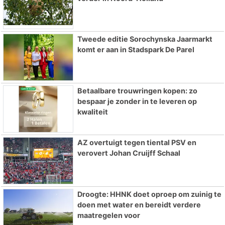
Tweede editie Sorochynska Jaarmarkt
komt er aan in Stadspark De Parel
Betaalbare trouwringen kopen: zo
bespaar je zonder in te leveren op
kwaliteit
AZ overtuigt tegen tiental PSV en
verovert Johan Cruijff Schaal
Droogte: HHNK doet oproep om zuinig te
doen met water en bereidt verdere
maatregelen voor