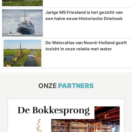
Jarige MS Friesland is het gezicht van
een halve eeuw Historische Driehoek
De Wateratlas van Noord-Holland geeft
inzicht in onze relatie met water
ONZE
PARTNERS