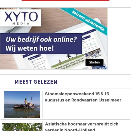
MEEST GELEZEN
Stoomsloepenweekend 15 & 16
augustus en Rondvaarten IJsselmeer
Aziatische hoornaar verspreidt zich
verder in Noord-Holland