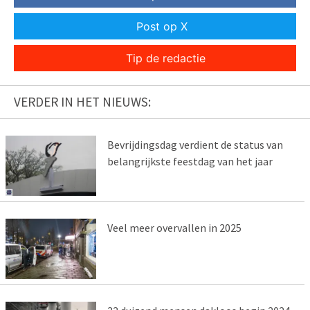
Post op X
Tip de redactie
VERDER IN HET NIEUWS:
Bevrijdingsdag verdient de status van
belangrijkste feestdag van het jaar
Veel meer overvallen in 2025