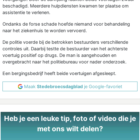
beschadigd. Meerdere hulpdiensten kwamen ter plaatse om
assistentie te verlenen.
Ondanks de forse schade hoefde niemand voor behandeling
naar het ziekenhuis te worden vervoerd.
De politie voerde bij de betrokken bestuurders verschillende
controles uit. Daarbij testte de bestuurder van het achterste
voertuig positief op drugs. De man is aangehouden en
overgebracht naar het politiebureau voor nader onderzoek.
Een bergingsbedrijf heeft beide voertuigen afgesleept.
Maak
Stedebroecsdagblad
je Google-favoriet
Heb je een leuke tip, foto of video die je
met ons wilt delen?