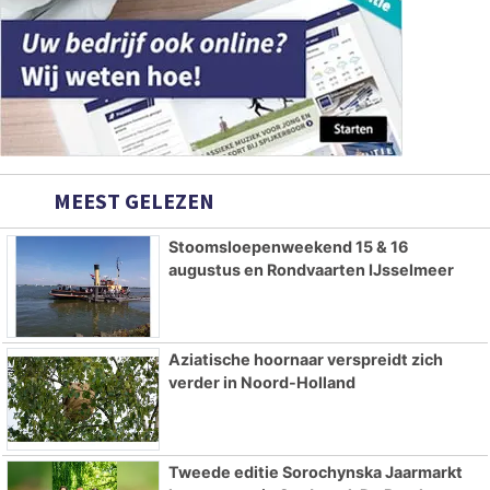
MEEST GELEZEN
Stoomsloepenweekend 15 & 16
augustus en Rondvaarten IJsselmeer
Aziatische hoornaar verspreidt zich
verder in Noord-Holland
Tweede editie Sorochynska Jaarmarkt