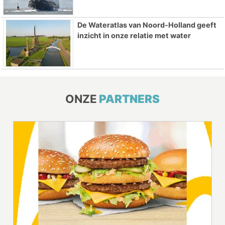
De Wateratlas van Noord-Holland geeft
inzicht in onze relatie met water
ONZE
PARTNERS