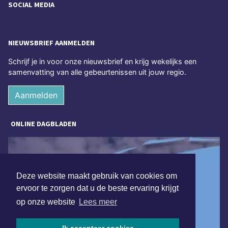
SOCIAL MEDIA
NIEUWSBRIEF AANMELDEN
Schrijf je in voor onze nieuwsbrief en krijg wekelijks een
samenvatting van alle gebeurtenissen uit jouw regio.
Aanmelden
ONLINE DAGBLADEN
Deze website maakt gebruik van cookies om
ervoor te zorgen dat u de beste ervaring krijgt
op onze website
Lees meer