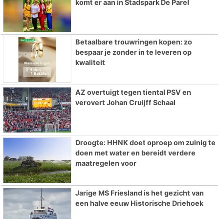
komt er aan in Stadspark De Parel
Betaalbare trouwringen kopen: zo
bespaar je zonder in te leveren op
kwaliteit
AZ overtuigt tegen tiental PSV en
verovert Johan Cruijff Schaal
Droogte: HHNK doet oproep om zuinig te
doen met water en bereidt verdere
maatregelen voor
Jarige MS Friesland is het gezicht van
een halve eeuw Historische Driehoek